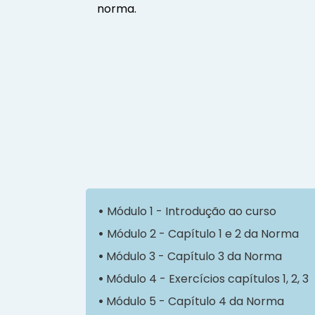
norma.
•
Módulo 1 - Introdução ao curso
•
Módulo 2 - Capítulo 1 e 2 da Norma
•
Módulo 3 - Capítulo 3 da Norma
•
Módulo 4 - Exercícios capítulos 1, 2, 3
•
Módulo 5 - Capítulo 4 da Norma