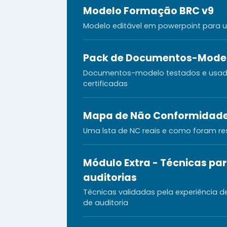
Modelo Formação BRC v9
Modelo editável em powerpoint para 
Pack de Documentos-Model
Documentos-modelo testados e usa
certificadas
Mapa de Não Conformidade
Uma lsta de NC reais e como foram re
Módulo Extra - Técnicas par
auditorias
Técnicas validadas pela experiência
de auditoria