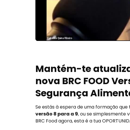
Mantém-te atualiz
nova BRC FOOD Ver
Segurança Aliment
Se estás à espera de uma formação que 
versão 8 para a 9
, ou se simplesmente v
BRC Food agora, esta é a tua OPORTUNI