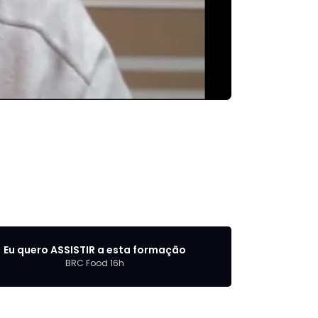
Eu quero ASSISTIR a esta formação
BRC Food 16h